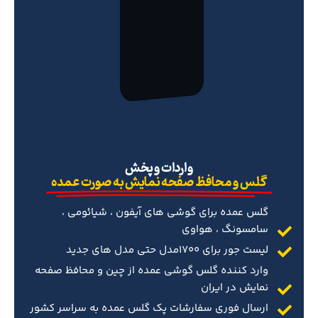
‌واردات و پخش
گلس و محافظ صفحه نمایش به صورت عمده
گلس عمده برای گوشی های آیفون ، شیائومی ،
سامسونگ ، هواوی
لیست جور برای 1700مدل حتی مدل های جدید
وارد کننده گلس گوشی عمده از چین و محافظ صفحه
نمایش در ایران
ارسال فوری سفارشات پک گلس عمده به سراسر کشور