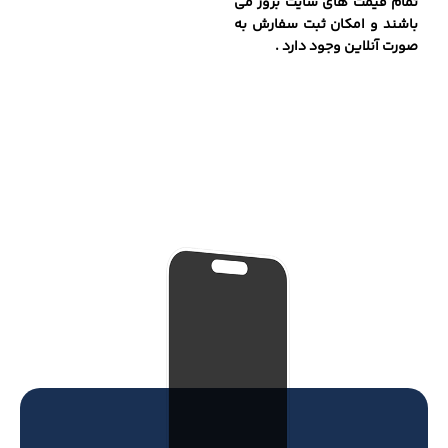
تمام قیمت های سایت بروز می
باشند و امکان ثبت سفارش به
صورت آنلاین وجود دارد .