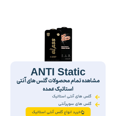
ANTI Static
مشاهده تمام محصولات گلس های آنتی
استاتیک عمده
گلس های آنتی استاتیک
گلس های سوپرآنتی
خرید انواع گلس آنتی استاتیک