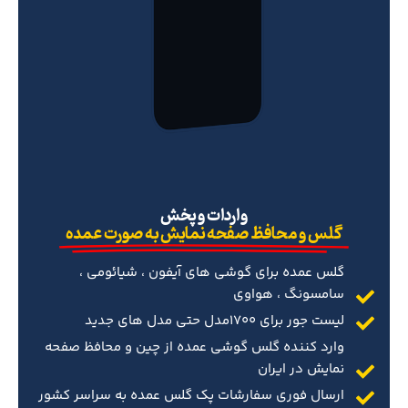
‌واردات و پخش
گلس و محافظ صفحه نمایش به صورت عمده
گلس عمده برای گوشی های آیفون ، شیائومی ،
سامسونگ ، هواوی
لیست جور برای 1700مدل حتی مدل های جدید
وارد کننده گلس گوشی عمده از چین و محافظ صفحه
نمایش در ایران
ارسال فوری سفارشات پک گلس عمده به سراسر کشور