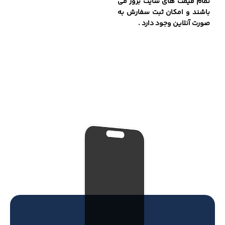
تمام قیمت های سایت بروز می
باشند و امکان ثبت سفارش به
صورت آنلاین وجود دارد .