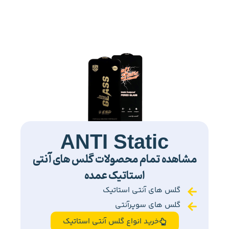
ANTI Static
مشاهده تمام محصولات گلس های آنتی
استاتیک عمده
گلس های آنتی استاتیک
گلس های سوپرآنتی
خرید انواع گلس آنتی استاتیک