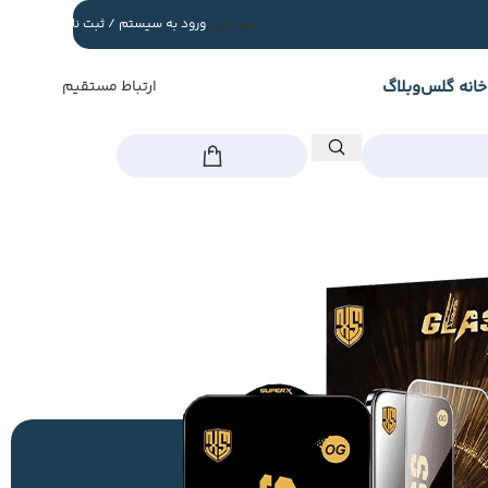
سبد خرید
ورود به سیستم / ثبت نام
خانه گلس
وبلاگ
ارتباط مستقیم