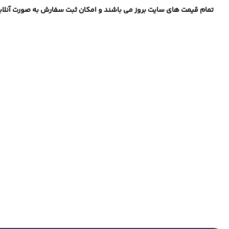
تمام قیمت های سایت بروز می باشند و امکان ثبت سفارش به صورت آنلاین