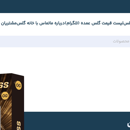
لس
لیست قیمت گلس عمده (تلگرام)
درباره ما
تماس با خانه گلس
مشتریان 