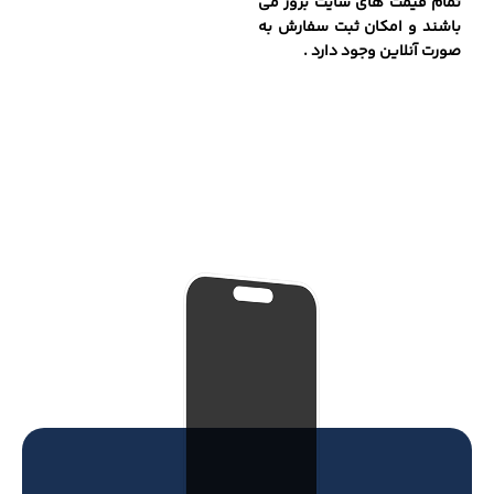
تمام قیمت های سایت بروز می
باشند و امکان ثبت سفارش به
صورت آنلاین وجود دارد .