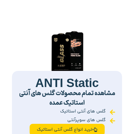
ANTI Static
مشاهده تمام محصولات گلس های آنتی
استاتیک عمده
گلس های آنتی استاتیک
گلس های سوپرآنتی
خرید انواع گلس آنتی استاتیک