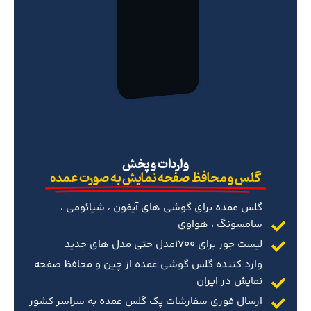
‌واردات و پخش
گلس و محافظ صفحه نمایش به صورت عمده
گلس عمده برای گوشی های آیفون ، شیائومی ،
سامسونگ ، هواوی
لیست جور برای 1700مدل حتی مدل های جدید
وارد کننده گلس گوشی عمده از چین و محافظ صفحه
نمایش در ایران
ارسال فوری سفارشات پک گلس عمده به سراسر کشور