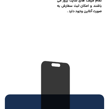
تمام قیمت های سایت بروز می
باشند و امکان ثبت سفارش به
صورت آنلاین وجود دارد .