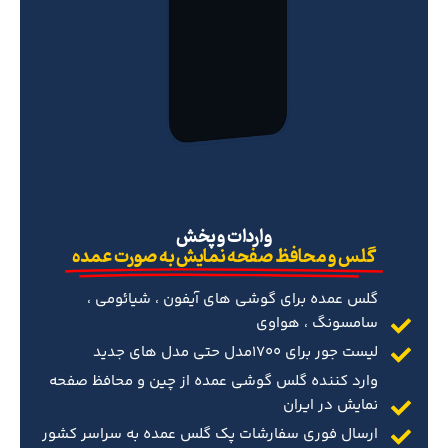
‌واردات و پخش
گلس و محافظ صفحه نمایش به صورت عمده
گلس عمده برای گوشی های آیفون ، شیائومی ،
سامسونگ ، هواوی
لیست جور برای 1700مدل حتی مدل های جدید
وارد کننده گلس گوشی عمده از چین و محافظ صفحه
نمایش در ایران
ارسال فوری سفارشات پک گلس عمده به سراسر کشور