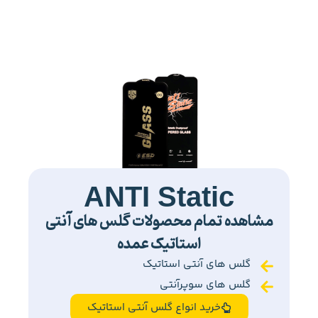
ANTI Static
مشاهده تمام محصولات گلس های آنتی
استاتیک عمده
گلس های آنتی استاتیک
گلس های سوپرآنتی
خرید انواع گلس آنتی استاتیک