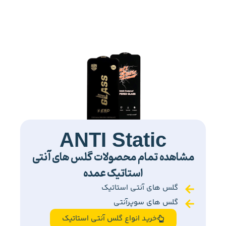
ANTI Static
مشاهده تمام محصولات گلس های آنتی
استاتیک عمده
گلس های آنتی استاتیک
گلس های سوپرآنتی
خرید انواع گلس آنتی استاتیک