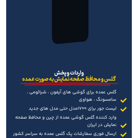
‌واردات و پخش
گلس و محافظ صفحه نمایش به صورت عمده
گلس عمده برای گوشی های آیفون ، شیائومی ،
سامسونگ ، هواوی
لیست جور برای 1700مدل حتی مدل های جدید
وارد کننده گلس گوشی عمده از چین و محافظ صفحه
نمایش در ایران
ارسال فوری سفارشات پک گلس عمده به سراسر کشور