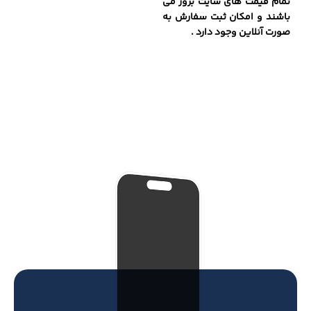
تمام قیمت های سایت بروز می
باشند و امکان ثبت سفارش به
صورت آنلاین وجود دارد .