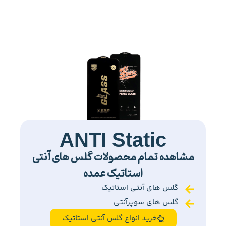
ANTI Static
مشاهده تمام محصولات گلس های آنتی
استاتیک عمده
گلس های آنتی استاتیک
گلس های سوپرآنتی
خرید انواع گلس آنتی استاتیک