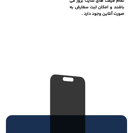
تمام قیمت های سایت بروز می
باشند و امکان ثبت سفارش به
صورت آنلاین وجود دارد .