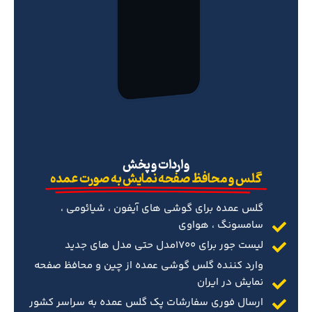
‌واردات و پخش
گلس و محافظ صفحه نمایش به صورت عمده
گلس عمده برای گوشی های آیفون ، شیائومی ،
سامسونگ ، هواوی
لیست جور برای 1700مدل حتی مدل های جدید
وارد کننده گلس گوشی عمده از چین و محافظ صفحه
نمایش در ایران
ارسال فوری سفارشات پک گلس عمده به سراسر کشور