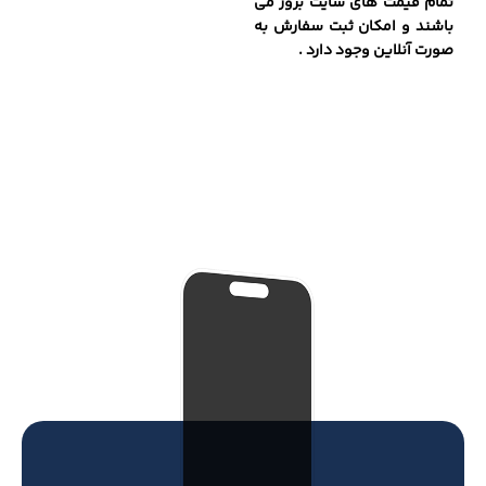
تمام قیمت های سایت بروز می
باشند و امکان ثبت سفارش به
صورت آنلاین وجود دارد .