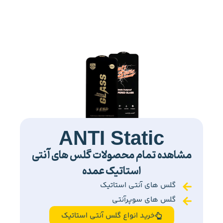
ANTI Static
مشاهده تمام محصولات گلس های آنتی
استاتیک عمده
گلس های آنتی استاتیک
گلس های سوپرآنتی
خرید انواع گلس آنتی استاتیک