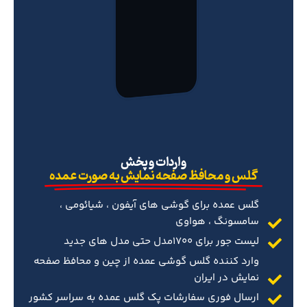
‌واردات و پخش
گلس و محافظ صفحه نمایش به صورت عمده
گلس عمده برای گوشی های آیفون ، شیائومی ،
سامسونگ ، هواوی
لیست جور برای 1700مدل حتی مدل های جدید
وارد کننده گلس گوشی عمده از چین و محافظ صفحه
نمایش در ایران
ارسال فوری سفارشات پک گلس عمده به سراسر کشور