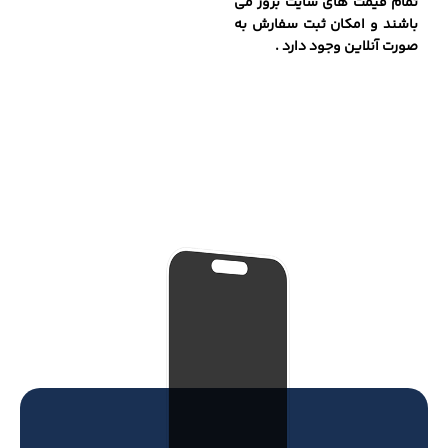
تمام قیمت های سایت بروز می
باشند و امکان ثبت سفارش به
صورت آنلاین وجود دارد .