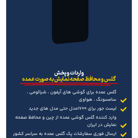
‌واردات و پخش
گلس و محافظ صفحه نمایش به صورت عمده
گلس عمده برای گوشی های آیفون ، شیائومی ،
سامسونگ ، هواوی
لیست جور برای 1700مدل حتی مدل های جدید
وارد کننده گلس گوشی عمده از چین و محافظ صفحه
نمایش در ایران
ارسال فوری سفارشات پک گلس عمده به سراسر کشور