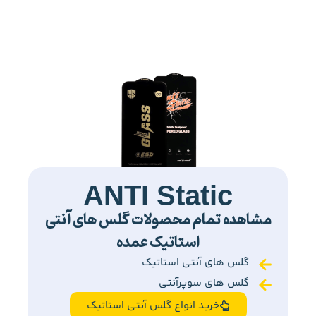
ANTI Static
مشاهده تمام محصولات گلس های آنتی
استاتیک عمده
گلس های آنتی استاتیک
گلس های سوپرآنتی
خرید انواع گلس آنتی استاتیک