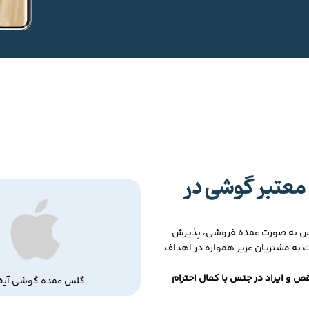
معتبر گوشی در
لس به صورت عمده فروشی، پذیرش
ت به مشتریان عزیز همواره در اهداف
ص و ایراد در جنس با کمال احترام
گلس عمده گوشی آیف