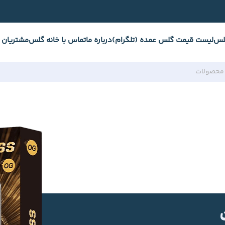
لس
لیست قیمت گلس عمده (تلگرام)
درباره ما
تماس با خانه گلس
مشتریان 