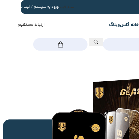
سبد خرید
ورود به سیستم / ثبت نام
خانه گلس
وبلاگ
ارتباط مستقیم