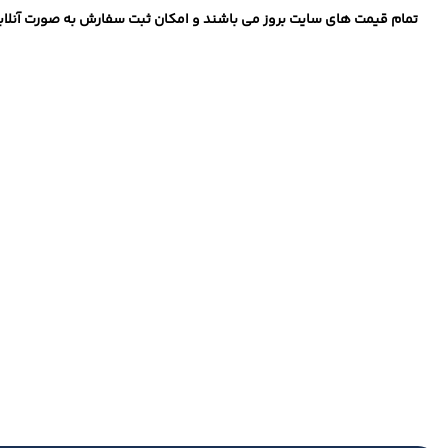
تمام قیمت های سایت بروز می باشند و امکان ثبت سفارش به صورت آنلاین