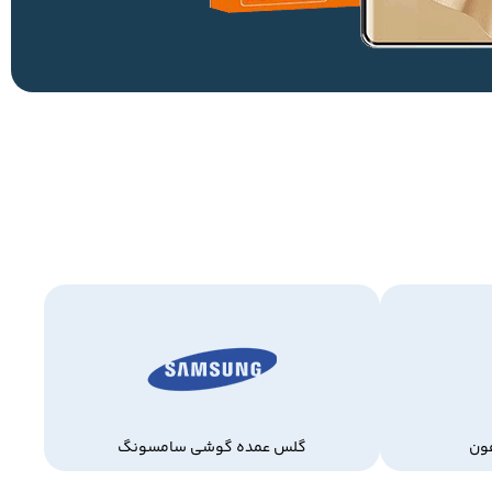
ون
گلس عمده گوشی سامسونگ