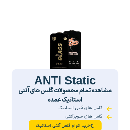
ANTI Static
مشاهده تمام محصولات گلس های آنتی
استاتیک عمده
گلس های آنتی استاتیک
گلس های سوپرآنتی
خرید انواع گلس آنتی استاتیک