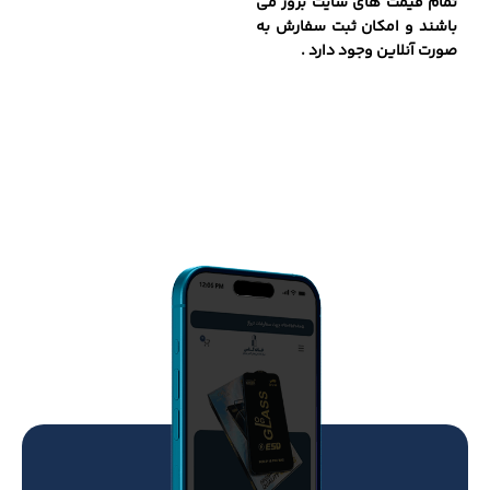
تمام قیمت های سایت بروز می
باشند و امکان ثبت سفارش به
صورت آنلاین وجود دارد .