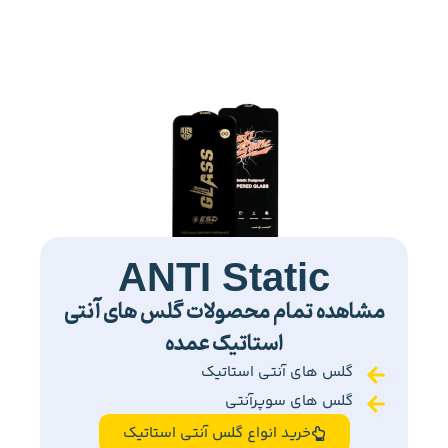
ANTI Static
مشاهده تمام محصولات گلس های آنتی
استاتیک عمده
گلس های آنتی استاتیک
گلس های سوپرآنتی
خرید انواع گلس آنتی استاتیک