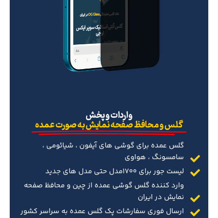
‌واردات و پخش
گلس و محافظ صفحه نمایش به صورت عمده
گلس عمده برای گوشی های آیفون ، شیائومی ،
سامسونگ ، هواوی
لیست جور برای 1700مدل حتی مدل های جدید
وارد کننده گلس گوشی عمده از چین و محافظ صفحه
نمایش در ایران
ارسال فوری سفارشات پک گلس عمده به سراسر کشور