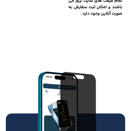
تمام قیمت های سایت بروز می
باشند و امکان ثبت سفارش به
صورت آنلاین وجود دارد .