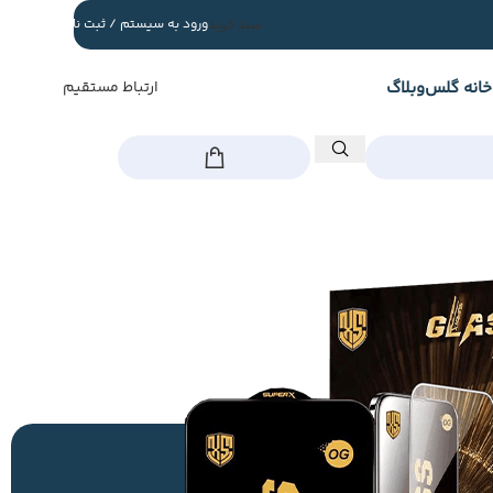
سبد خرید
ورود به سیستم / ثبت نام
خانه گلس
وبلاگ
ارتباط مستقیم