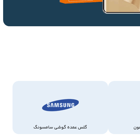
ون
گلس عمده گوشی سامسونگ