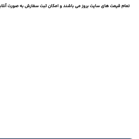
تمام قیمت های سایت بروز می باشند و امکان ثبت سفارش به صورت آنلاین