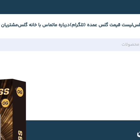
لس
لیست قیمت گلس عمده (تلگرام)
درباره ما
تماس با خانه گلس
مشتریان 