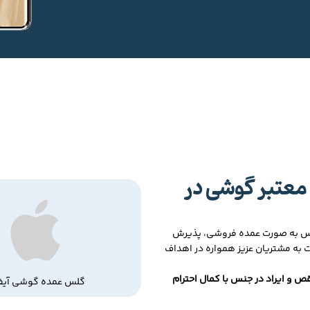
معتبر گوشی در
لس به صورت عمده فروشی، پذیرش
ت به مشتریان عزیز همواره در اهداف
ص و ایراد در جنس با کمال احترام
گلس عمده گوشی آیف