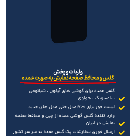
‌واردات و پخش
گلس و محافظ صفحه نمایش به صورت عمده
گلس عمده برای گوشی های آیفون ، شیائومی ،
سامسونگ ، هواوی
لیست جور برای 1700مدل حتی مدل های جدید
وارد کننده گلس گوشی عمده از چین و محافظ صفحه
نمایش در ایران
ارسال فوری سفارشات پک گلس عمده به سراسر کشور