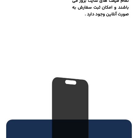
تمام قیمت های سایت بروز می
باشند و امکان ثبت سفارش به
صورت آنلاین وجود دارد .