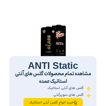
ANTI Static
مشاهده تمام محصولات گلس های آنتی
استاتیک عمده
گلس های آنتی استاتیک
گلس های سوپرآنتی
خرید انواع گلس آنتی استاتیک