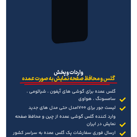
‌واردات و پخش
گلس و محافظ صفحه نمایش به صورت عمده
گلس عمده برای گوشی های آیفون ، شیائومی ،
سامسونگ ، هواوی
لیست جور برای 1700مدل حتی مدل های جدید
وارد کننده گلس گوشی عمده از چین و محافظ صفحه
نمایش در ایران
ارسال فوری سفارشات پک گلس عمده به سراسر کشور