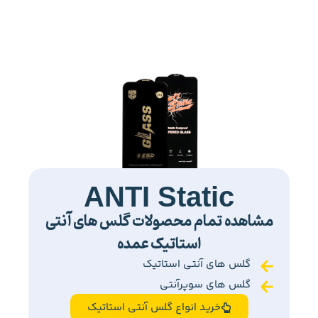
ANTI Static
مشاهده تمام محصولات گلس های آنتی
استاتیک عمده
گلس های آنتی استاتیک
گلس های سوپرآنتی
خرید انواع گلس آنتی استاتیک