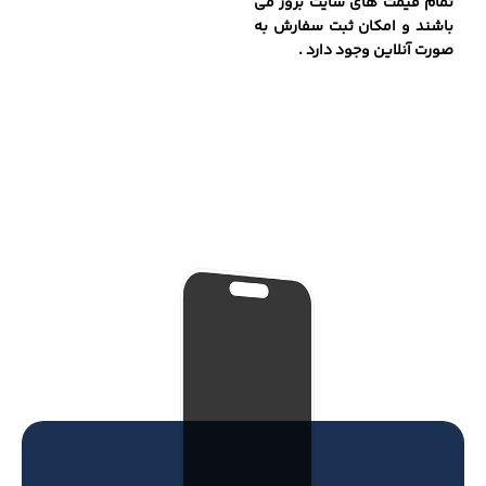
تمام قیمت های سایت بروز می
باشند و امکان ثبت سفارش به
صورت آنلاین وجود دارد .