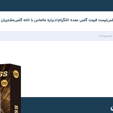
لس
لیست قیمت گلس عمده (تلگرام)
درباره ما
تماس با خانه گلس
مشتریان 