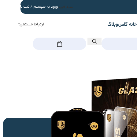
سبد خرید
ورود به سیستم / ثبت نام
خانه گلس
وبلاگ
ارتباط مستقیم