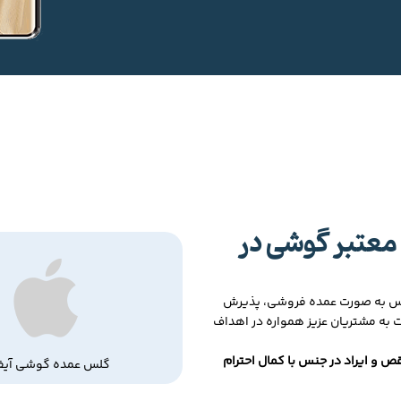
معتبر گوشی در
لس به صورت عمده فروشی، پذیرش
ت به مشتریان عزیز همواره در اهداف
ص و ایراد در جنس با کمال احترام
گلس عمده گوشی آیف