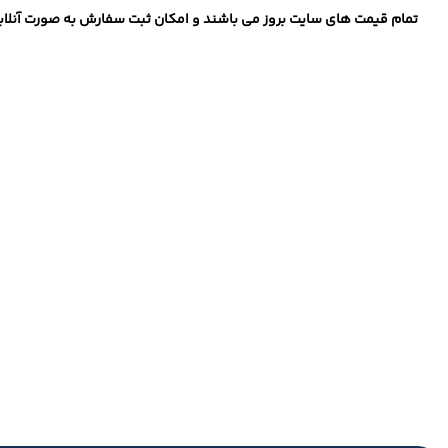
تمام قیمت های سایت بروز می باشند و امکان ثبت سفارش به صورت آنلاین