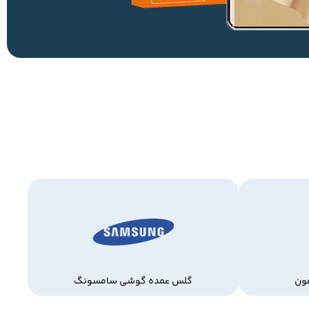
ون
گلس عمده گوشی سامسونگ