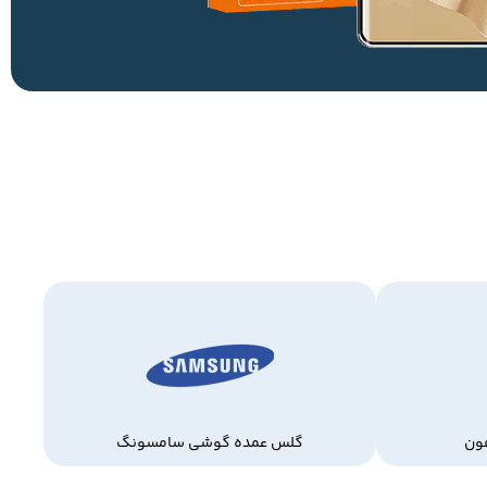
ون
گلس عمده گوشی سامسونگ