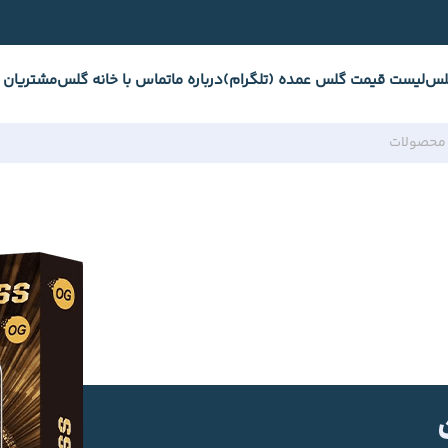
لس
لیست قیمت گلس عمده (تلگرام)
درباره ما
تماس با خانه گلس
مشتریان 