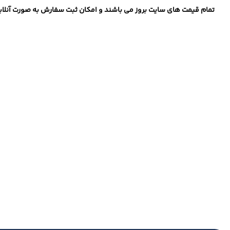
تمام قیمت های سایت بروز می باشند و امکان ثبت سفارش به صورت آنلاین