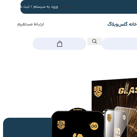
سبد خرید
ورود به سیستم / ثبت نام
خانه گلس
وبلاگ
ارتباط مستقیم