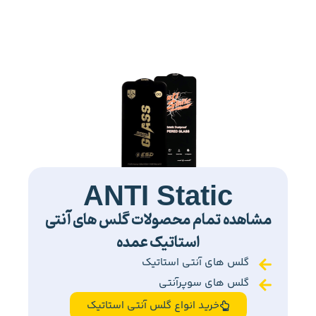
ANTI Static
مشاهده تمام محصولات گلس های آنتی
استاتیک عمده
گلس های آنتی استاتیک
گلس های سوپرآنتی
خرید انواع گلس آنتی استاتیک