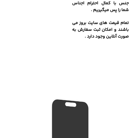
جنس با کمال احترام اجناس
شما را پس میگیریم .
تمام قیمت های سایت بروز می
باشند و امکان ثبت سفارش به
صورت آنلاین وجود دارد .