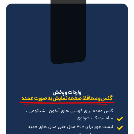
‌واردات و پخش
گلس و محافظ صفحه نمایش به صورت عمده
گلس عمده برای گوشی های آیفون ، شیائومی ،
سامسونگ ، هواوی
لیست جور برای 1700مدل حتی مدل های جدید