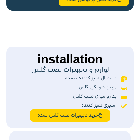
installation
لوازم و تجهیزات نصب گلس
دستمال تمیز کننده صفحه
روغن هوا گیر گلس
پد رو میزی نصب گلس
اسپری تمیز کننده
خرید تجهیزات نصب گلس عمده