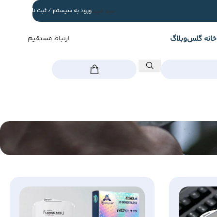
سبد خرید
ورود به سیستم / ثبت نام
خانه گلس
وبلاگ
ارتباط مستقیم