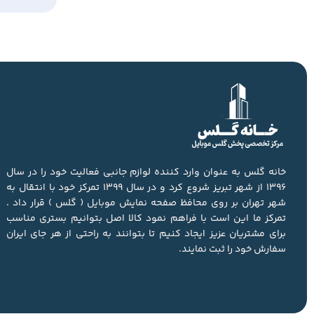
خانه گلس به عنوان وارد کننده لوازم جانبی فعالیت خود را در سال
1396 از شهر تبریز شروع کرد و در سال 1399 تمرکز خود با انتقال به
شهر تهران بر روی محافظ صفحه نمایش موبایل ( گلس ) قرار داد .
تمرکز ما این است با فراهم نمود کالا اصل بتوانیم بستری مناسب
برای مشتریان عزیز ایجاد کنیم تا بتوانند به راحتی از هر جای ایران
سفارش خود را ثبت نمایند.