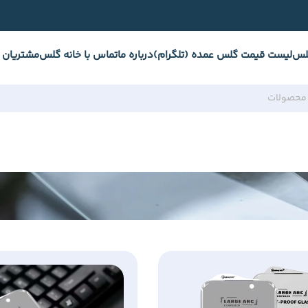
لس
لیست قیمت گلس عمده (تلگرام)
درباره ما
تماس با خانه گلس
مشتریان 