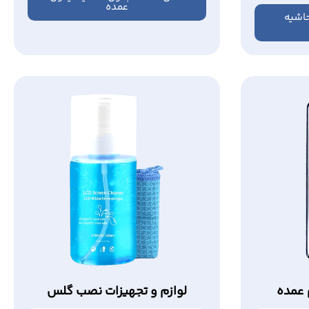
عمده
اشیه
عمده
لوازم و تجهیزات نصب گلس