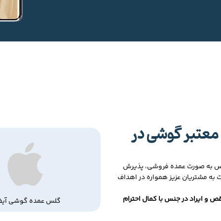
معتبر گوشی در
لس به صورت عمده فروشی، پذیرش
ت به مشتریان عزیز همواره در اهداف
ص و ایراد در جنس با کمال احترام
گلس عمده گوشی آیف