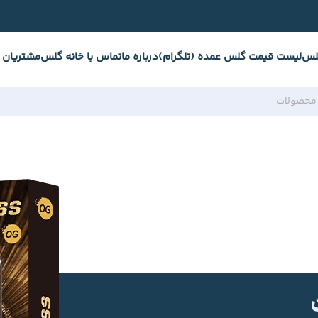
لس
لیست قیمت گلس عمده (تلگرام)
درباره ما
تماس با خانه گلس
مشتریان 