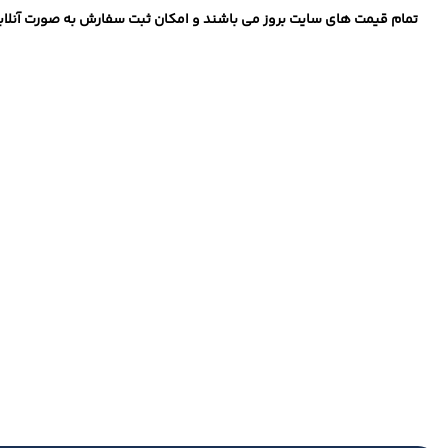
تمام قیمت های سایت بروز می باشند و امکان ثبت سفارش به صورت آنلاین