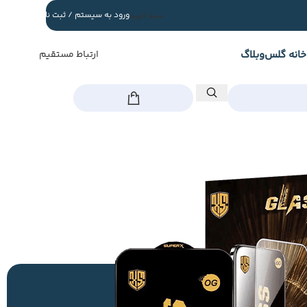
سبد خرید
ورود به سیستم / ثبت نام
خانه گلس
وبلاگ
ارتباط مستقیم