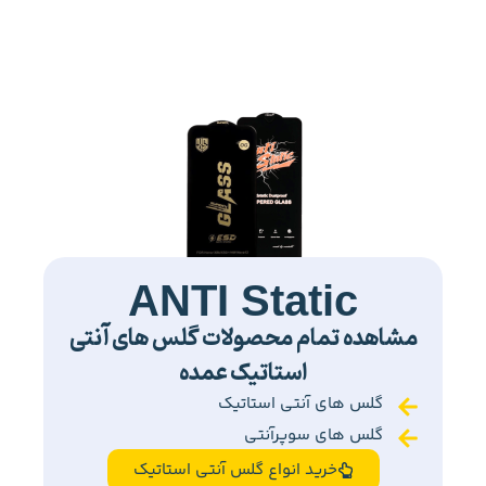
ANTI Static
مشاهده تمام محصولات گلس های آنتی
استاتیک عمده
گلس های آنتی استاتیک
گلس های سوپرآنتی
خرید انواع گلس آنتی استاتیک