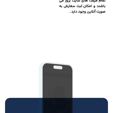
تمام قیمت های سایت بروز می
باشند و امکان ثبت سفارش به
صورت آنلاین وجود دارد .