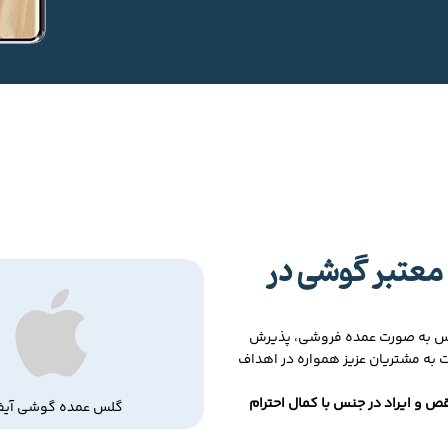
معتبر گوشی در
لس به صورت عمده فروشی، پذیرش
ت به مشتریان عزیز همواره در اهداف
ص و ایراد در جنس با کمال احترام
گلس عمده گوشی آیف