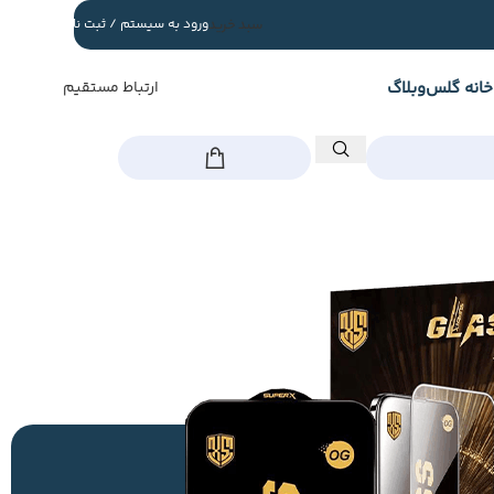
سبد خرید
ورود به سیستم / ثبت نام
خانه گلس
وبلاگ
ارتباط مستقیم