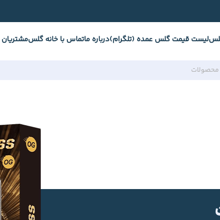
لس
لیست قیمت گلس عمده (تلگرام)
درباره ما
تماس با خانه گلس
مشتریان 