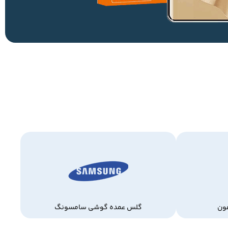
ون
گلس عمده گوشی سامسونگ