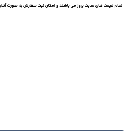
تمام قیمت های سایت بروز می باشند و امکان ثبت سفارش به صورت آنلاین