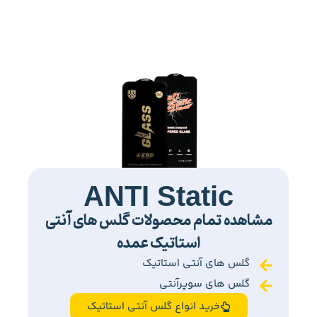
ANTI Static
مشاهده تمام محصولات گلس های آنتی
استاتیک عمده
گلس های آنتی استاتیک
گلس های سوپرآنتی
خرید انواع گلس آنتی استاتیک