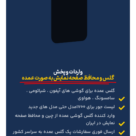
‌واردات و پخش
گلس و محافظ صفحه نمایش به صورت عمده
گلس عمده برای گوشی های آیفون ، شیائومی ،
سامسونگ ، هواوی
لیست جور برای 1700مدل حتی مدل های جدید
وارد کننده گلس گوشی عمده از چین و محافظ صفحه
نمایش در ایران
ارسال فوری سفارشات پک گلس عمده به سراسر کشور