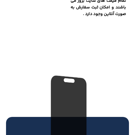
تمام قیمت های سایت بروز می
باشند و امکان ثبت سفارش به
صورت آنلاین وجود دارد .