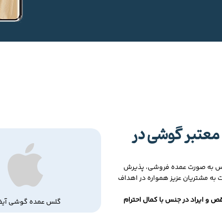
معتبر گوشی در
لس به صورت عمده فروشی، پذیرش
ت به مشتریان عزیز همواره در اهداف
ص و ایراد در جنس با کمال احترام
گلس عمده گوشی آیف