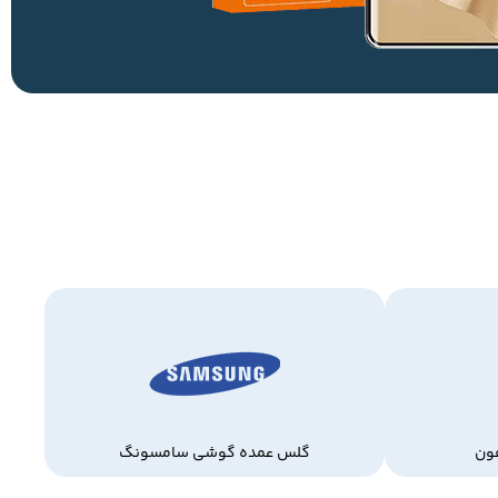
ون
گلس عمده گوشی سامسونگ