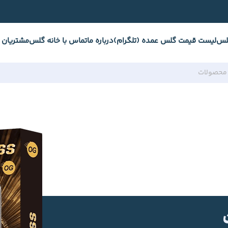
لس
لیست قیمت گلس عمده (تلگرام)
درباره ما
تماس با خانه گلس
مشتریان 