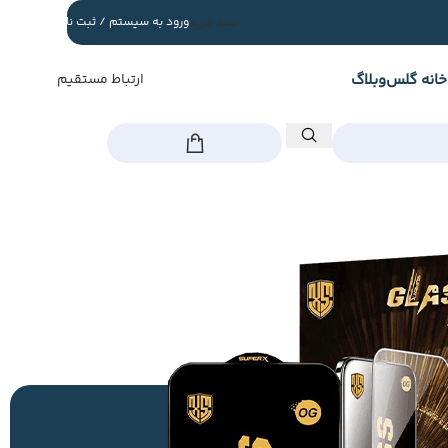
سبد خرید
ورود به سیستم / ثبت نام
خانه گلس
وبلاگ
ارتباط مستقیم