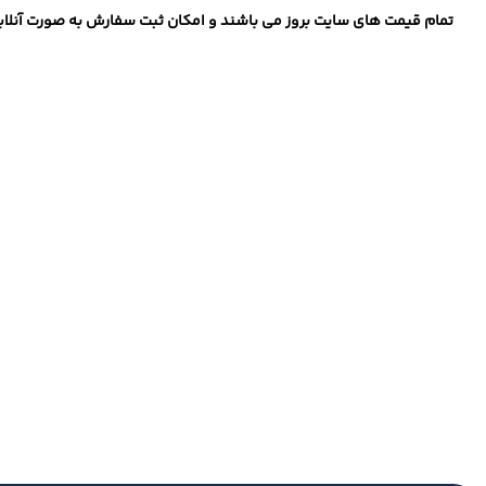
تمام قیمت های سایت بروز می باشند و امکان ثبت سفارش به صورت آنلاین