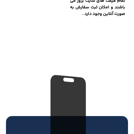
تمام قیمت های سایت بروز می
باشند و امکان ثبت سفارش به
صورت آنلاین وجود دارد .