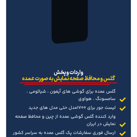
‌واردات و پخش
گلس و محافظ صفحه نمایش به صورت عمده
گلس عمده برای گوشی های آیفون ، شیائومی ،
سامسونگ ، هواوی
لیست جور برای 1700مدل حتی مدل های جدید
وارد کننده گلس گوشی عمده از چین و محافظ صفحه
نمایش در ایران
ارسال فوری سفارشات پک گلس عمده به سراسر کشور