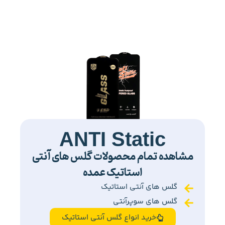
ANTI Static
مشاهده تمام محصولات گلس های آنتی
استاتیک عمده
گلس های آنتی استاتیک
گلس های سوپرآنتی
خرید انواع گلس آنتی استاتیک