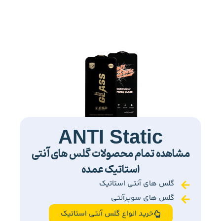
ANTI Static
مشاهده تمام محصولات گلس های آنتی
استاتیک عمده
گلس های آنتی استاتیک
گلس های سوپرآنتی
خرید انواع گلس آنتی استاتیک