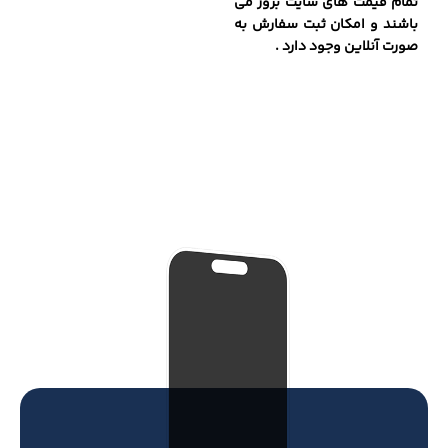
تمام قیمت های سایت بروز می
باشند و امکان ثبت سفارش به
صورت آنلاین وجود دارد .