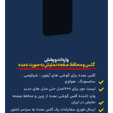
‌واردات و پخش
گلس و محافظ صفحه نمایش به صورت عمده
گلس عمده برای گوشی های آیفون ، شیائومی ،
سامسونگ ، هواوی
لیست جور برای 1700مدل حتی مدل های جدید
وارد کننده گلس گوشی عمده از چین و محافظ صفحه
نمایش در ایران
ارسال فوری سفارشات پک گلس عمده به سراسر کشور