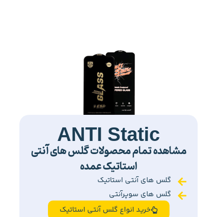
ANTI Static
مشاهده تمام محصولات گلس های آنتی
استاتیک عمده
گلس های آنتی استاتیک
گلس های سوپرآنتی
خرید انواع گلس آنتی استاتیک