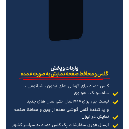
‌واردات و پخش
گلس و محافظ صفحه نمایش به صورت عمده
گلس عمده برای گوشی های آیفون ، شیائومی ،
سامسونگ ، هواوی
لیست جور برای 1700مدل حتی مدل های جدید
وارد کننده گلس گوشی عمده از چین و محافظ صفحه
نمایش در ایران
ارسال فوری سفارشات پک گلس عمده به سراسر کشور