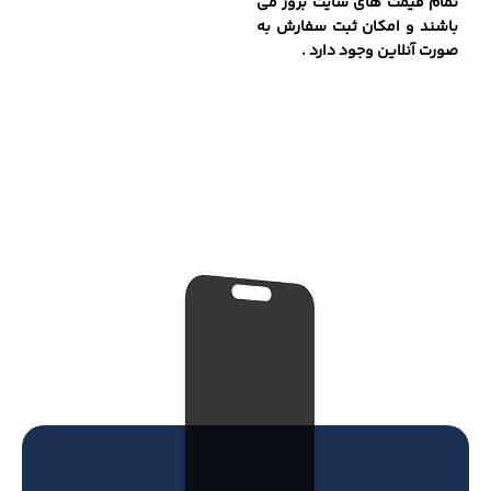
تمام قیمت های سایت بروز می
باشند و امکان ثبت سفارش به
صورت آنلاین وجود دارد .