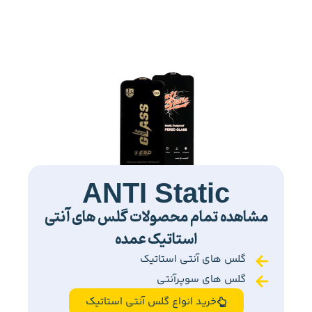
ANTI Static
مشاهده تمام محصولات گلس های آنتی
استاتیک عمده
گلس های آنتی استاتیک
گلس های سوپرآنتی
خرید انواع گلس آنتی استاتیک