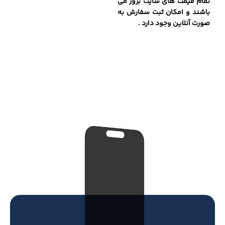
تمام قیمت های سایت بروز می
باشند و امکان ثبت سفارش به
صورت آنلاین وجود دارد .