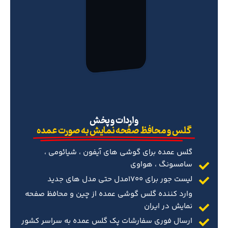
‌واردات و پخش
گلس و محافظ صفحه نمایش به صورت عمده
گلس عمده برای گوشی های آیفون ، شیائومی ،
سامسونگ ، هواوی
لیست جور برای 1700مدل حتی مدل های جدید
وارد کننده گلس گوشی عمده از چین و محافظ صفحه
نمایش در ایران
ارسال فوری سفارشات پک گلس عمده به سراسر کشور