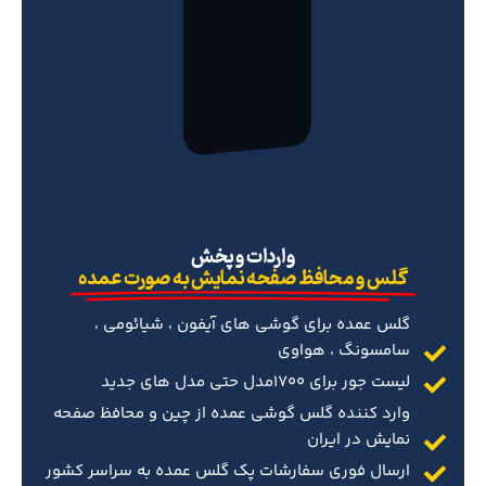
‌واردات و پخش
گلس و محافظ صفحه نمایش به صورت عمده
گلس عمده برای گوشی های آیفون ، شیائومی ،
سامسونگ ، هواوی
لیست جور برای 1700مدل حتی مدل های جدید
وارد کننده گلس گوشی عمده از چین و محافظ صفحه
نمایش در ایران
ارسال فوری سفارشات پک گلس عمده به سراسر کشور