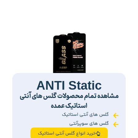
ANTI Static
مشاهده تمام محصولات گلس های آنتی
استاتیک عمده
گلس های آنتی استاتیک
گلس های سوپرآنتی
خرید انواع گلس آنتی استاتیک