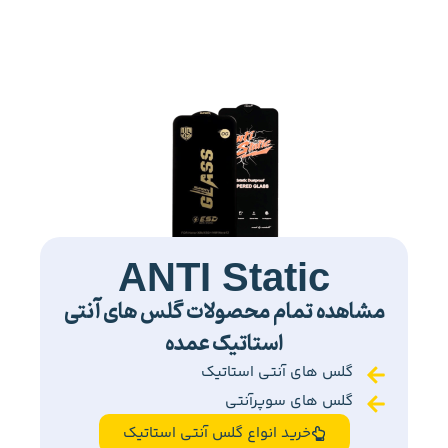
ANTI Static
مشاهده تمام محصولات گلس های آنتی
استاتیک عمده
گلس های آنتی استاتیک
گلس های سوپرآنتی
خرید انواع گلس آنتی استاتیک