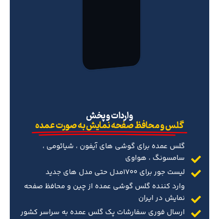
‌واردات و پخش
گلس و محافظ صفحه نمایش به صورت عمده
گلس عمده برای گوشی های آیفون ، شیائومی ،
سامسونگ ، هواوی
لیست جور برای 1700مدل حتی مدل های جدید
وارد کننده گلس گوشی عمده از چین و محافظ صفحه
نمایش در ایران
ارسال فوری سفارشات پک گلس عمده به سراسر کشور