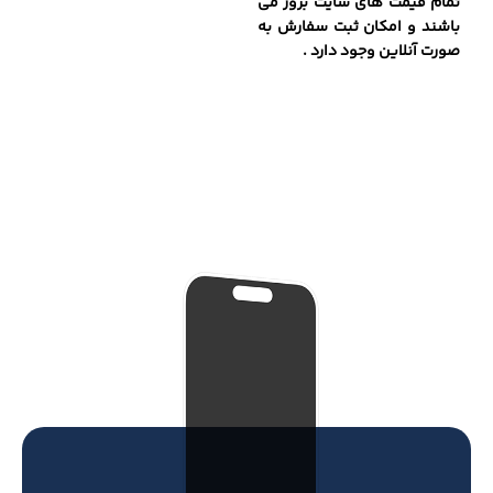
تمام قیمت های سایت بروز می
باشند و امکان ثبت سفارش به
صورت آنلاین وجود دارد .