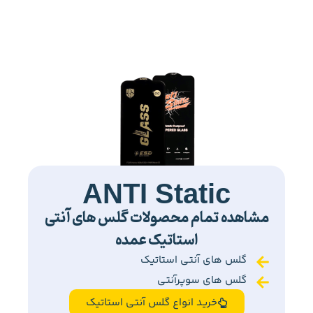
ANTI Static
مشاهده تمام محصولات گلس های آنتی
استاتیک عمده
گلس های آنتی استاتیک
گلس های سوپرآنتی
خرید انواع گلس آنتی استاتیک