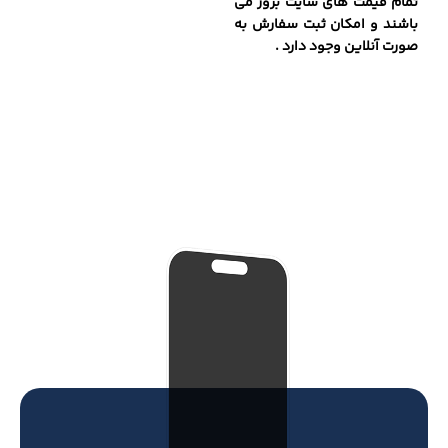
تمام قیمت های سایت بروز می
باشند و امکان ثبت سفارش به
صورت آنلاین وجود دارد .