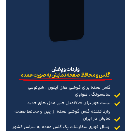
‌واردات و پخش
گلس و محافظ صفحه نمایش به صورت عمده
گلس عمده برای گوشی های آیفون ، شیائومی ،
سامسونگ ، هواوی
لیست جور برای 1700مدل حتی مدل های جدید
وارد کننده گلس گوشی عمده از چین و محافظ صفحه
نمایش در ایران
ارسال فوری سفارشات پک گلس عمده به سراسر کشور