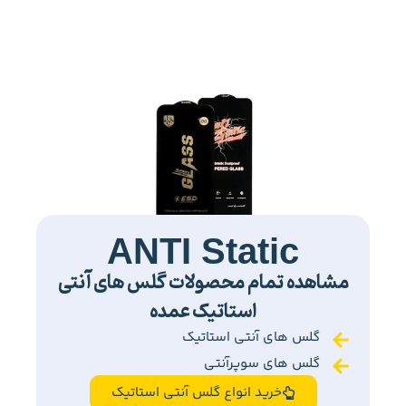
ANTI Static
مشاهده تمام محصولات گلس های آنتی
استاتیک عمده
گلس های آنتی استاتیک
گلس های سوپرآنتی
خرید انواع گلس آنتی استاتیک