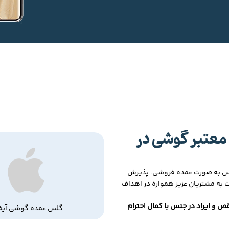
معتبر گوشی در
لس به صورت عمده فروشی، پذیرش
ت به مشتریان عزیز همواره در اهداف
ص و ایراد در جنس با کمال احترام
گلس عمده گوشی آیف