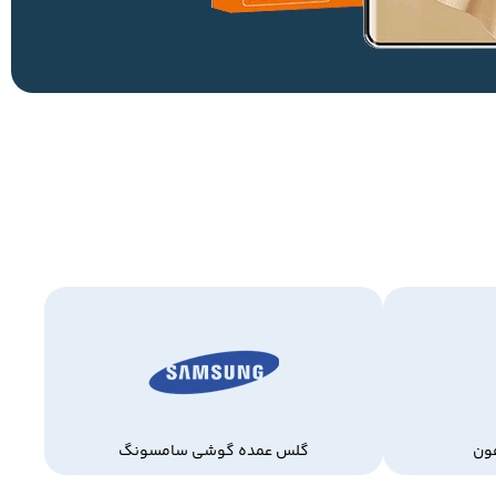
ون
گلس عمده گوشی سامسونگ