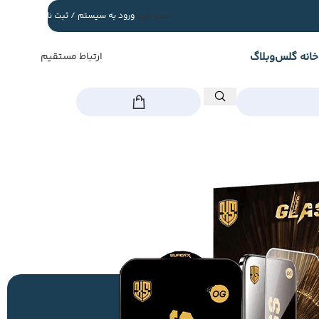
سبد خرید
ورود به سیستم / ثبت نام
خانه گلس
وبلاگ
ارتباط مستقیم