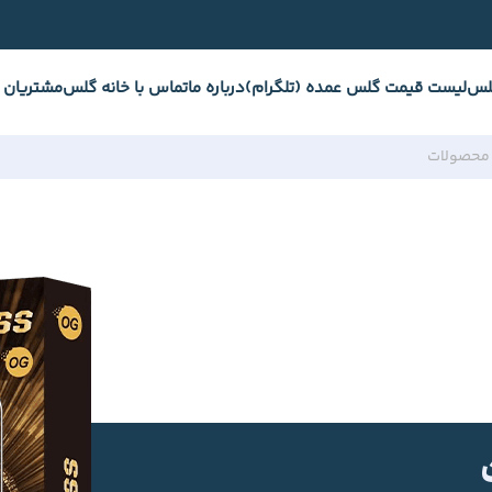
لس
لیست قیمت گلس عمده (تلگرام)
درباره ما
تماس با خانه گلس
مشتریان 