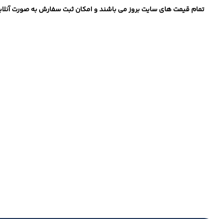
تمام قیمت های سایت بروز می باشند و امکان ثبت سفارش به صورت آنلاین