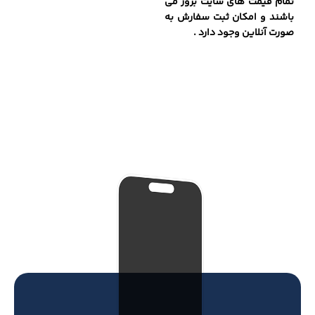
تمام قیمت های سایت بروز می
باشند و امکان ثبت سفارش به
صورت آنلاین وجود دارد .