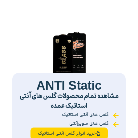
ANTI Static
مشاهده تمام محصولات گلس های آنتی
استاتیک عمده
گلس های آنتی استاتیک
گلس های سوپرآنتی
خرید انواع گلس آنتی استاتیک