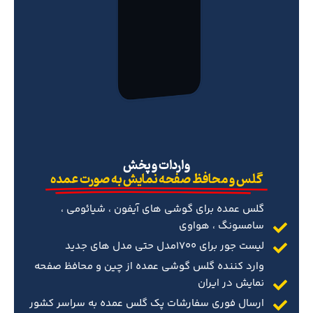
‌واردات و پخش
گلس و محافظ صفحه نمایش به صورت عمده
گلس عمده برای گوشی های آیفون ، شیائومی ،
سامسونگ ، هواوی
لیست جور برای 1700مدل حتی مدل های جدید
وارد کننده گلس گوشی عمده از چین و محافظ صفحه
نمایش در ایران
ارسال فوری سفارشات پک گلس عمده به سراسر کشور