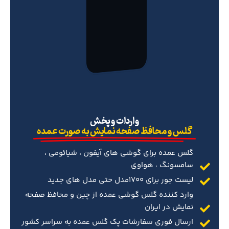
‌واردات و پخش
گلس و محافظ صفحه نمایش به صورت عمده
گلس عمده برای گوشی های آیفون ، شیائومی ،
سامسونگ ، هواوی
لیست جور برای 1700مدل حتی مدل های جدید
وارد کننده گلس گوشی عمده از چین و محافظ صفحه
نمایش در ایران
ارسال فوری سفارشات پک گلس عمده به سراسر کشور