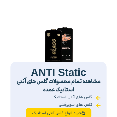
ANTI Static
مشاهده تمام محصولات گلس های آنتی
استاتیک عمده
گلس های آنتی استاتیک
گلس های سوپرآنتی
خرید انواع گلس آنتی استاتیک