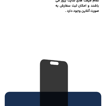
تمام قیمت های سایت بروز می
باشند و امکان ثبت سفارش به
صورت آنلاین وجود دارد .