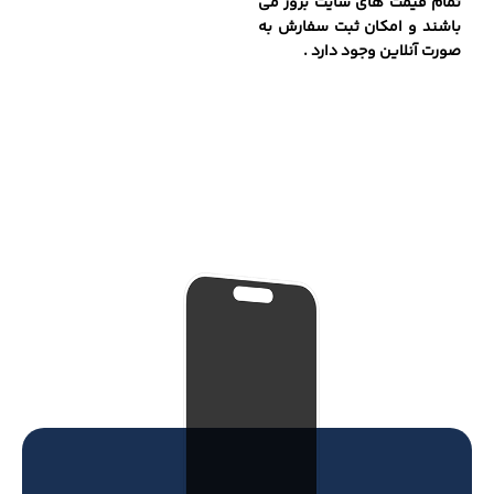
تمام قیمت های سایت بروز می
باشند و امکان ثبت سفارش به
صورت آنلاین وجود دارد .