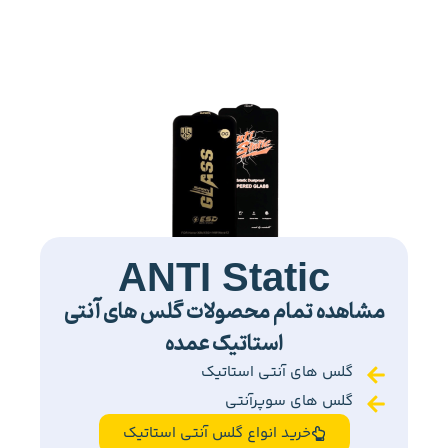
ANTI Static
مشاهده تمام محصولات گلس های آنتی
استاتیک عمده
گلس های آنتی استاتیک
گلس های سوپرآنتی
خرید انواع گلس آنتی استاتیک