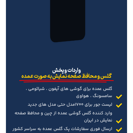
‌واردات و پخش
گلس و محافظ صفحه نمایش به صورت عمده
گلس عمده برای گوشی های آیفون ، شیائومی ،
سامسونگ ، هواوی
لیست جور برای 1700مدل حتی مدل های جدید
وارد کننده گلس گوشی عمده از چین و محافظ صفحه
نمایش در ایران
ارسال فوری سفارشات پک گلس عمده به سراسر کشور