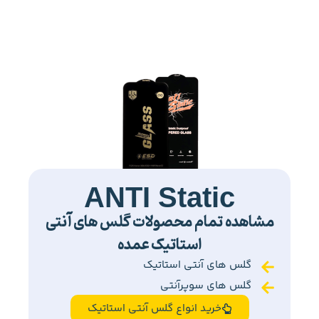
ANTI Static
مشاهده تمام محصولات گلس های آنتی
استاتیک عمده
گلس های آنتی استاتیک
گلس های سوپرآنتی
خرید انواع گلس آنتی استاتیک