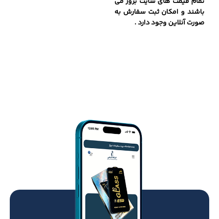
تمام قیمت های سایت بروز می
باشند و امکان ثبت سفارش به
صورت آنلاین وجود دارد .