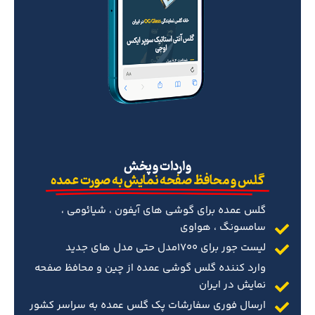
‌واردات و پخش
گلس و محافظ صفحه نمایش به صورت عمده
گلس عمده برای گوشی های آیفون ، شیائومی ،
سامسونگ ، هواوی
لیست جور برای 1700مدل حتی مدل های جدید
وارد کننده گلس گوشی عمده از چین و محافظ صفحه
نمایش در ایران
ارسال فوری سفارشات پک گلس عمده به سراسر کشور