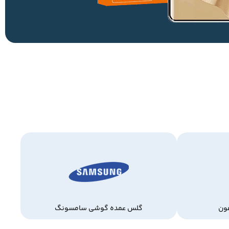
ون
گلس عمده گوشی سامسونگ