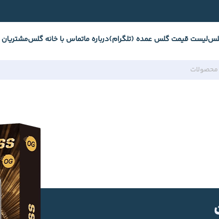
لس
لیست قیمت گلس عمده (تلگرام)
درباره ما
تماس با خانه گلس
مشتریان 