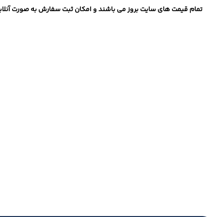
تمام قیمت های سایت بروز می باشند و امکان ثبت سفارش به صورت آنلاین