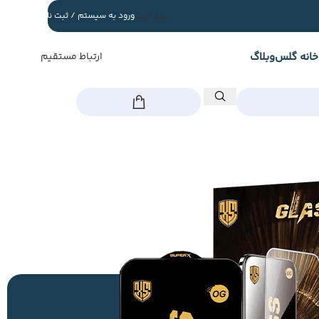
سبد خرید
ورود به سیستم / ثبت نام
خانه گلس
وبلاگ
ارتباط مستقیم