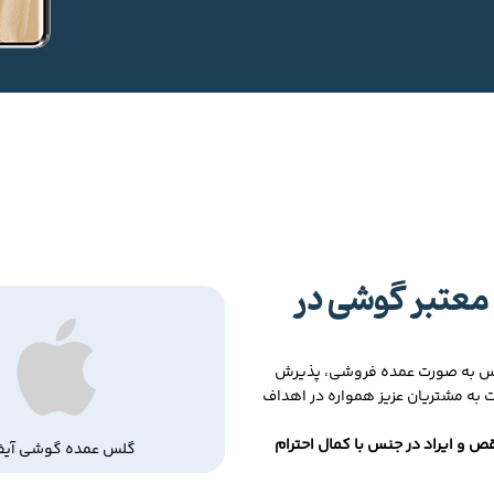
معتبر گوشی در
لس به صورت عمده فروشی، پذیرش
ت به مشتریان عزیز همواره در اهداف
ص و ایراد در جنس با کمال احترام
گلس عمده گوشی آیف