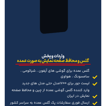
‌واردات و پخش
گلس و محافظ صفحه نمایش به صورت عمده
گلس عمده برای گوشی های آیفون ، شیائومی ،
سامسونگ ، هواوی
لیست جور برای 1700مدل حتی مدل های جدید
وارد کننده گلس گوشی عمده از چین و محافظ صفحه
نمایش در ایران
ارسال فوری سفارشات پک گلس عمده به سراسر کشور