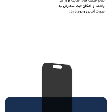
تمام قیمت های سایت بروز می
باشند و امکان ثبت سفارش به
صورت آنلاین وجود دارد .