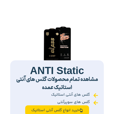
ANTI Static
مشاهده تمام محصولات گلس های آنتی
استاتیک عمده
گلس های آنتی استاتیک
گلس های سوپرآنتی
خرید انواع گلس آنتی استاتیک