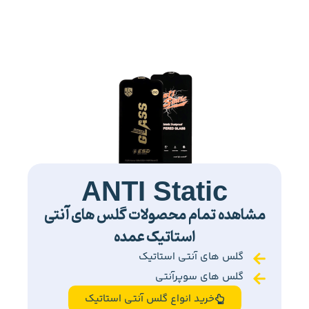
ANTI Static
مشاهده تمام محصولات گلس های آنتی
استاتیک عمده
گلس های آنتی استاتیک
گلس های سوپرآنتی
خرید انواع گلس آنتی استاتیک