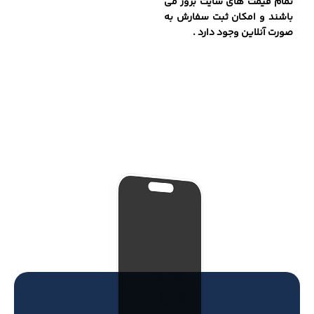
تمام قیمت های سایت بروز می
باشند و امکان ثبت سفارش به
صورت آنلاین وجود دارد .