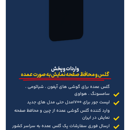
‌واردات و پخش
گلس و محافظ صفحه نمایش به صورت عمده
گلس عمده برای گوشی های آیفون ، شیائومی ،
سامسونگ ، هواوی
لیست جور برای 1700مدل حتی مدل های جدید
وارد کننده گلس گوشی عمده از چین و محافظ صفحه
نمایش در ایران
ارسال فوری سفارشات پک گلس عمده به سراسر کشور