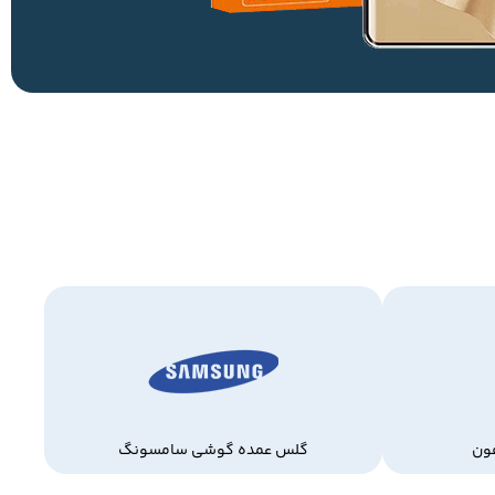
ون
گلس عمده گوشی سامسونگ