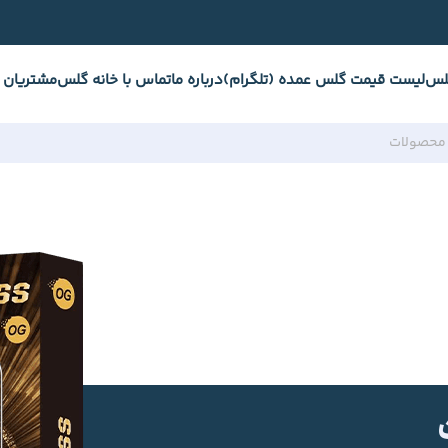
لس
لیست قیمت گلس عمده (تلگرام)
درباره ما
تماس با خانه گلس
مشتریان 