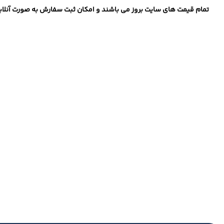
تمام قیمت های سایت بروز می باشند و امکان ثبت سفارش به صورت آنلاین