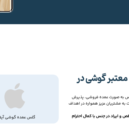
معتبر گوشی در
لس به صورت عمده فروشی، پذیرش
ت به مشتریان عزیز همواره در اهداف
ص و ایراد در جنس با کمال احترام
گلس عمده گوشی آیف