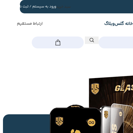
سبد خرید
ورود به سیستم / ثبت نام
خانه گلس
وبلاگ
ارتباط مستقیم