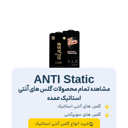
ANTI Static
مشاهده تمام محصولات گلس های آنتی
استاتیک عمده
گلس های آنتی استاتیک
گلس های سوپرآنتی
خرید انواع گلس آنتی استاتیک