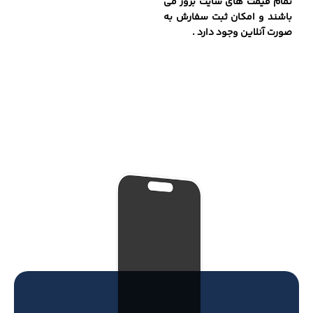
تمام قیمت های سایت بروز می
باشند و امکان ثبت سفارش به
صورت آنلاین وجود دارد .