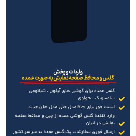
‌واردات و پخش
گلس و محافظ صفحه نمایش به صورت عمده
گلس عمده برای گوشی های آیفون ، شیائومی ،
سامسونگ ، هواوی
لیست جور برای 1700مدل حتی مدل های جدید
وارد کننده گلس گوشی عمده از چین و محافظ صفحه
نمایش در ایران
ارسال فوری سفارشات پک گلس عمده به سراسر کشور