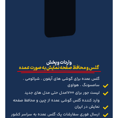
‌واردات و پخش
گلس و محافظ صفحه نمایش به صورت عمده
گلس عمده برای گوشی های آیفون ، شیائومی ،
سامسونگ ، هواوی
لیست جور برای 1700مدل حتی مدل های جدید
وارد کننده گلس گوشی عمده از چین و محافظ صفحه
نمایش در ایران
ارسال فوری سفارشات پک گلس عمده به سراسر کشور