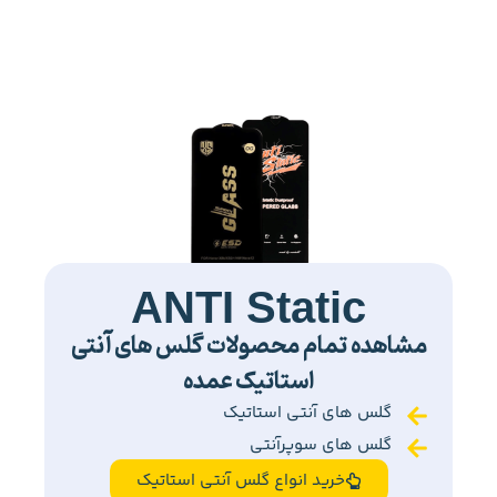
ANTI Static
مشاهده تمام محصولات گلس های آنتی
استاتیک عمده
گلس های آنتی استاتیک
گلس های سوپرآنتی
خرید انواع گلس آنتی استاتیک