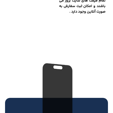
تمام قیمت های سایت بروز می
باشند و امکان ثبت سفارش به
صورت آنلاین وجود دارد .