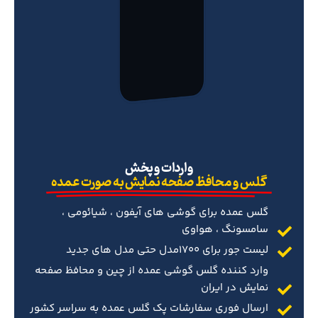
‌واردات و پخش
گلس و محافظ صفحه نمایش به صورت عمده
گلس عمده برای گوشی های آیفون ، شیائومی ،
سامسونگ ، هواوی
لیست جور برای 1700مدل حتی مدل های جدید
وارد کننده گلس گوشی عمده از چین و محافظ صفحه
نمایش در ایران
ارسال فوری سفارشات پک گلس عمده به سراسر کشور