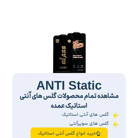
ANTI Static
مشاهده تمام محصولات گلس های آنتی
استاتیک عمده
گلس های آنتی استاتیک
گلس های سوپرآنتی
خرید انواع گلس آنتی استاتیک