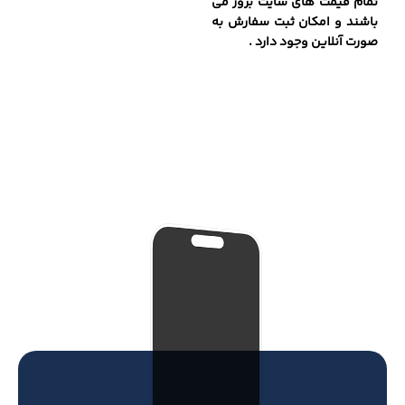
تمام قیمت های سایت بروز می
باشند و امکان ثبت سفارش به
صورت آنلاین وجود دارد .