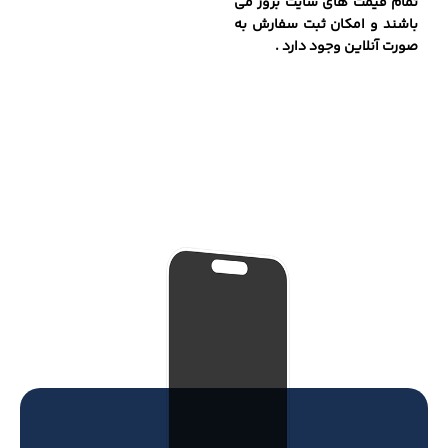
تمام قیمت های سایت بروز می
باشند و امکان ثبت سفارش به
صورت آنلاین وجود دارد .