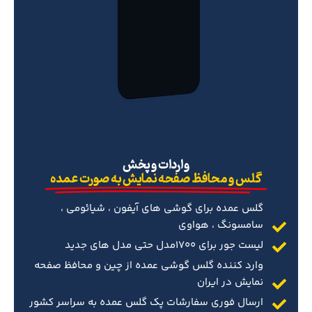
‌واردات و پخش
گلس و محافظ صفحه نمایش به صورت عمده
گلس عمده برای گوشی های آیفون ، شیائومی ،
سامسونگ ، هواوی
لیست جور برای 1700مدل حتی مدل های جدید
وارد کننده گلس گوشی عمده از چین و محافظ صفحه
نمایش در ایران
ارسال فوری سفارشات پک گلس عمده به سراسر کشور