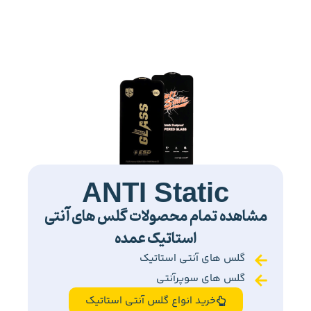
ANTI Static
مشاهده تمام محصولات گلس های آنتی
استاتیک عمده
گلس های آنتی استاتیک
گلس های سوپرآنتی
خرید انواع گلس آنتی استاتیک