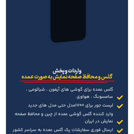
‌واردات و پخش
گلس و محافظ صفحه نمایش به صورت عمده
گلس عمده برای گوشی های آیفون ، شیائومی ،
سامسونگ ، هواوی
لیست جور برای 1700مدل حتی مدل های جدید
وارد کننده گلس گوشی عمده از چین و محافظ صفحه
نمایش در ایران
ارسال فوری سفارشات پک گلس عمده به سراسر کشور