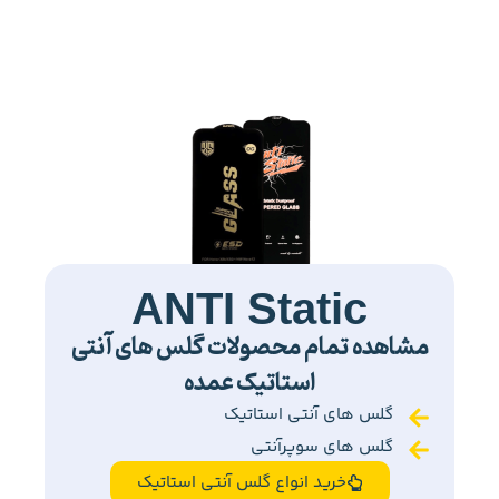
ANTI Static
مشاهده تمام محصولات گلس های آنتی
استاتیک عمده
گلس های آنتی استاتیک
گلس های سوپرآنتی
خرید انواع گلس آنتی استاتیک