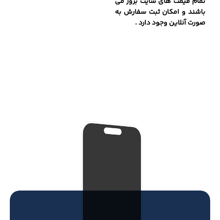
تمام قیمت های سایت بروز می
باشند و امکان ثبت سفارش به
صورت آنلاین وجود دارد .