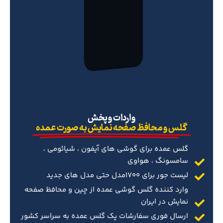
‌واردات و پخش
گلس و محافظ صفحه نمایش به صورت عمده
گلس عمده برای گوشی های آیفون ، شیائومی ،
سامسونگ ، هواوی
لیست جور برای 1700مدل حتی مدل های جدید
وارد کننده گلس گوشی عمده از چین و محافظ صفحه
نمایش در ایران
ارسال فوری سفارشات پک گلس عمده به سراسر کشور