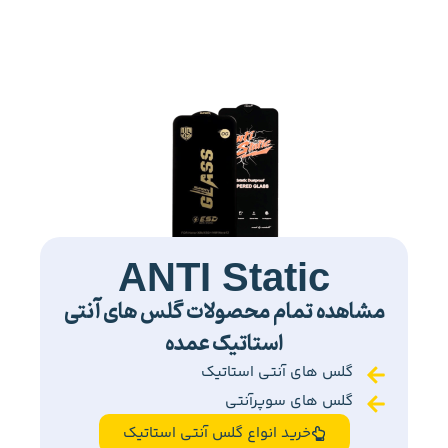
ANTI Static
مشاهده تمام محصولات گلس های آنتی
استاتیک عمده
گلس های آنتی استاتیک
گلس های سوپرآنتی
خرید انواع گلس آنتی استاتیک