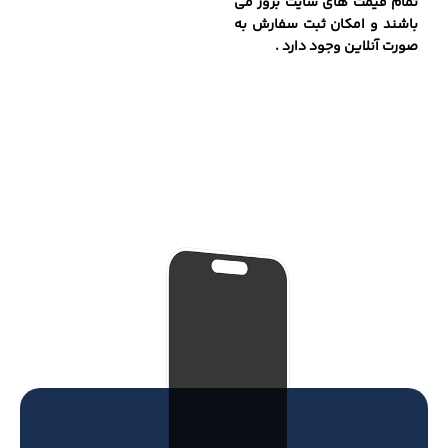
تمام قیمت های سایت بروز می
باشند و امکان ثبت سفارش به
صورت آنلاین وجود دارد .