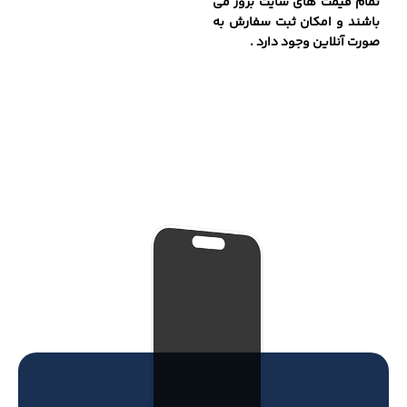
تمام قیمت های سایت بروز می
باشند و امکان ثبت سفارش به
صورت آنلاین وجود دارد .