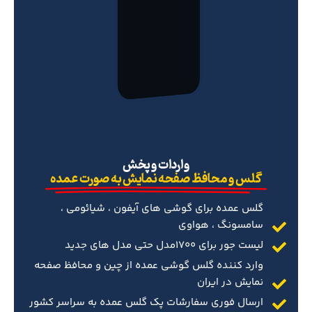
‌واردات و پخش
گلس و محافظ صفحه نمایش به صورت عمده
گلس عمده برای گوشی های آیفون ، شیائومی ،
سامسونگ ، هواوی
لیست جور برای 1700مدل حتی مدل های جدید
وارد کننده گلس گوشی عمده از چین و محافظ صفحه
نمایش در ایران
ارسال فوری سفارشات پک گلس عمده به سراسر کشور