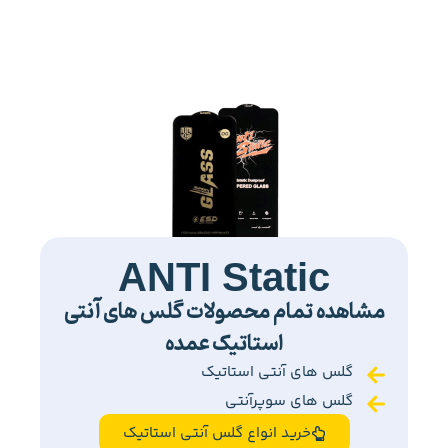
ANTI Static
مشاهده تمام محصولات گلس های آنتی
استاتیک عمده
گلس های آنتی استاتیک
گلس های سوپرآنتی
خرید انواع گلس آنتی استاتیک