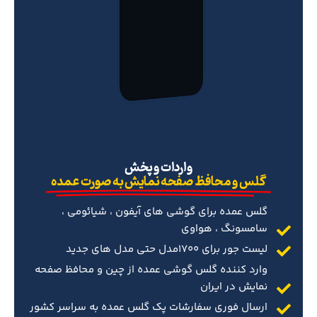
‌واردات و پخش
گلس و محافظ صفحه نمایش به صورت عمده
گلس عمده برای گوشی های آیفون ، شیائومی ،
سامسونگ ، هواوی
لیست جور برای 1700مدل حتی مدل های جدید
وارد کننده گلس گوشی عمده از چین و محافظ صفحه
نمایش در ایران
ارسال فوری سفارشات پک گلس عمده به سراسر کشور