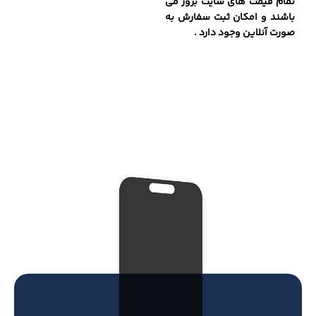
تمام قیمت های سایت بروز می
باشند و امکان ثبت سفارش به
صورت آنلاین وجود دارد .