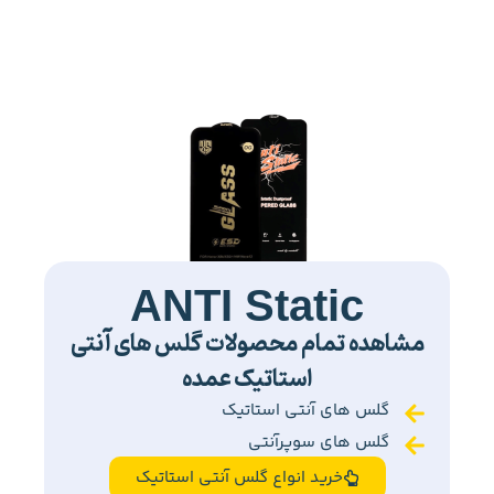
ANTI Static
مشاهده تمام محصولات گلس های آنتی
استاتیک عمده
گلس های آنتی استاتیک
گلس های سوپرآنتی
خرید انواع گلس آنتی استاتیک