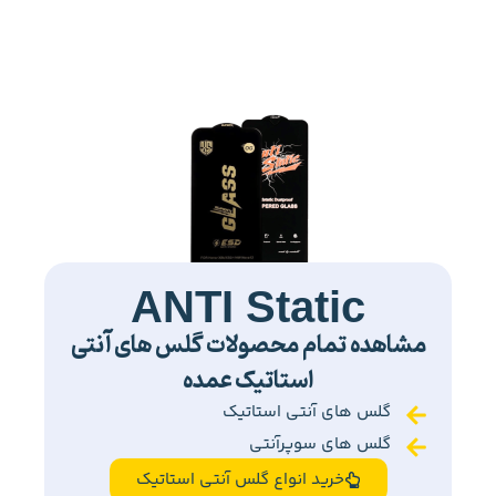
ANTI Static
مشاهده تمام محصولات گلس های آنتی
استاتیک عمده
گلس های آنتی استاتیک
گلس های سوپرآنتی
خرید انواع گلس آنتی استاتیک