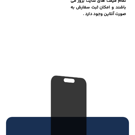
تمام قیمت های سایت بروز می
باشند و امکان ثبت سفارش به
صورت آنلاین وجود دارد .