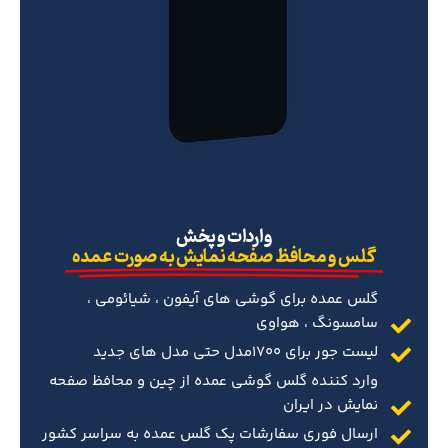
‌واردات و پخش
گلس و محافظ صفحه نمایش به صورت عمده
گلس عمده برای گوشی های آیفون ، شیائومی ،
سامسونگ ، هواوی
لیست جور برای 1700مدل حتی مدل های جدید
وارد کننده گلس گوشی عمده از چین و محافظ صفحه
نمایش در ایران
ارسال فوری سفارشات پک گلس عمده به سراسر کشور